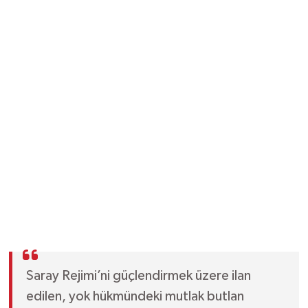
Saray Rejimi’ni güçlendirmek üzere ilan
edilen, yok hükmündeki mutlak butlan