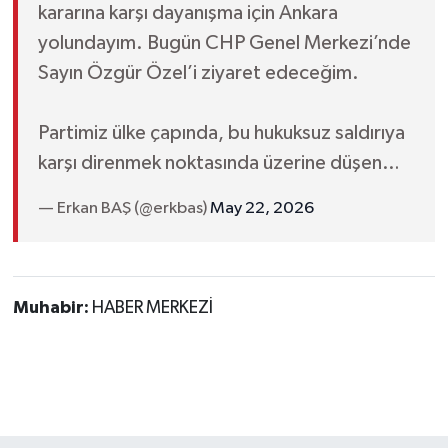
kararına karşı dayanışma için Ankara
yolundayım. Bugün CHP Genel Merkezi’nde
Sayın Özgür Özel’i ziyaret edeceğim.
Partimiz ülke çapında, bu hukuksuz saldırıya
karşı direnmek noktasında üzerine düşen…
— Erkan BAŞ (@erkbas)
May 22, 2026
Muhabir:
HABER MERKEZİ