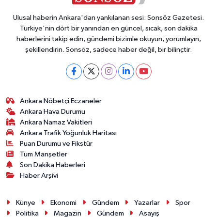
Ulusal haberin Ankara'dan yankılanan sesi: Sonsöz Gazetesi.
Türkiye'nin dört bir yanından en güncel, sıcak, son dakika
haberlerini takip edin, gündemi bizimle okuyun, yorumlayın,
şekillendirin. Sonsöz, sadece haber değil, bir bilinçtir.
Ankara Nöbetçi Eczaneler
Ankara Hava Durumu
Ankara Namaz Vakitleri
Ankara Trafik Yoğunluk Haritası
Puan Durumu ve Fikstür
Tüm Manşetler
Son Dakika Haberleri
Haber Arşivi
Künye
Ekonomi
Gündem
Yazarlar
Spor
Politika
Magazin
Gündem
Asayiş