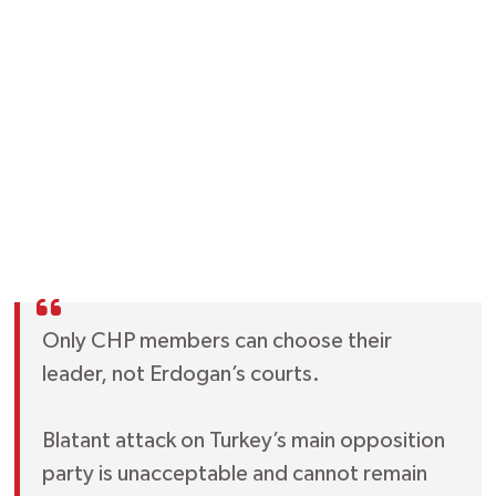
Only CHP members can choose their
leader, not Erdogan’s courts.
Blatant attack on Turkey’s main opposition
party is unacceptable and cannot remain