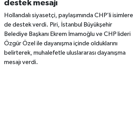
destek mesajı
Hollandalı siyasetçi, paylaşımında CHP’li isimlere
de destek verdi. Piri, İstanbul Büyükşehir
Belediye Başkanı Ekrem İmamoğlu ve CHP lideri
Özgür Özel ile dayanışma içinde olduklarını
belirterek, muhalefetle uluslararası dayanışma
mesajı verdi.