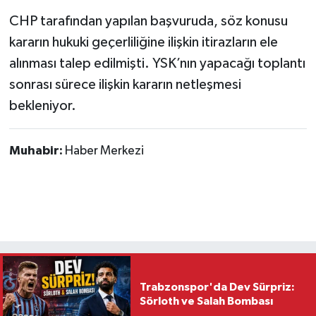
CHP tarafından yapılan başvuruda, söz konusu
kararın hukuki geçerliliğine ilişkin itirazların ele
alınması talep edilmişti. YSK’nın yapacağı toplantı
sonrası sürece ilişkin kararın netleşmesi
bekleniyor.
Muhabir:
Haber Merkezi
Trabzonspor'da Dev Sürpriz:
Sörloth ve Salah Bombası