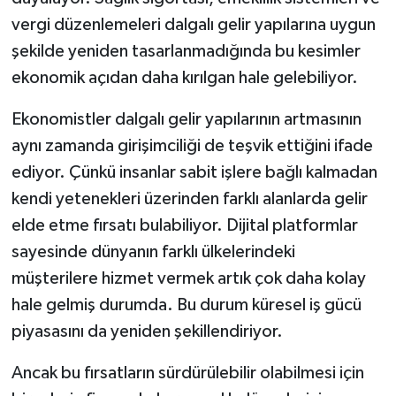
vergi düzenlemeleri dalgalı gelir yapılarına uygun
şekilde yeniden tasarlanmadığında bu kesimler
ekonomik açıdan daha kırılgan hale gelebiliyor.
Ekonomistler dalgalı gelir yapılarının artmasının
aynı zamanda girişimciliği de teşvik ettiğini ifade
ediyor. Çünkü insanlar sabit işlere bağlı kalmadan
kendi yetenekleri üzerinden farklı alanlarda gelir
elde etme fırsatı bulabiliyor. Dijital platformlar
sayesinde dünyanın farklı ülkelerindeki
müşterilere hizmet vermek artık çok daha kolay
hale gelmiş durumda. Bu durum küresel iş gücü
piyasasını da yeniden şekillendiriyor.
Ancak bu fırsatların sürdürülebilir olabilmesi için