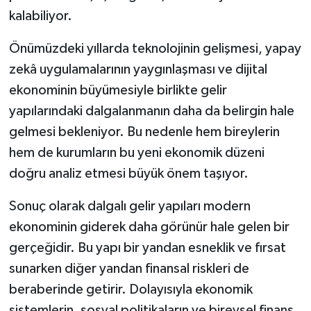
kalabiliyor.
Önümüzdeki yıllarda teknolojinin gelişmesi, yapay
zekâ uygulamalarının yaygınlaşması ve dijital
ekonominin büyümesiyle birlikte gelir
yapılarındaki dalgalanmanın daha da belirgin hale
gelmesi bekleniyor. Bu nedenle hem bireylerin
hem de kurumların bu yeni ekonomik düzeni
doğru analiz etmesi büyük önem taşıyor.
Sonuç olarak dalgalı gelir yapıları modern
ekonominin giderek daha görünür hale gelen bir
gerçeğidir. Bu yapı bir yandan esneklik ve fırsat
sunarken diğer yandan finansal riskleri de
beraberinde getirir. Dolayısıyla ekonomik
sistemlerin, sosyal politikaların ve bireysel finans