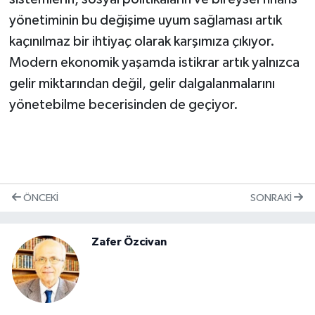
yönetiminin bu değişime uyum sağlaması artık
kaçınılmaz bir ihtiyaç olarak karşımıza çıkıyor.
Modern ekonomik yaşamda istikrar artık yalnızca
gelir miktarından değil, gelir dalgalanmalarını
yönetebilme becerisinden de geçiyor.
ÖNCEKI
SONRAKI
Zafer Özcivan