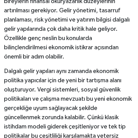
bireylerin finansal okuryazarlık düzeylerinin
artırılması gerekiyor. Gelir yönetimi, tasarruf
planlaması, risk yönetimi ve yatırım bilgisi dalgalı
gelir yapılarında çok daha kritik hale geliyor.
Özellikle genç neslin bu konularda
bilinçlendirilmesi ekonomik istikrar açısından
önemli bir adım olabilir.
Dalgalı gelir yapıları aynı zamanda ekonomik
politika yapıcılar için de yeni bir tartışma alanı
oluşturuyor. Vergi sistemleri, sosyal güvenlik
politikaları ve çalışma mevzuatı bu yeni ekonomik
gerçekliğe uyum sağlayacak şekilde
güncellenmek zorunda kalabilir. Çünkü klasik
istihdam modeli giderek çeşitleniyor ve tek tip
politikalar bu çeşitliliği karşılamakta yetersiz