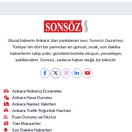
Ulusal haberin Ankara'dan yankılanan sesi: Sonsöz Gazetesi.
Türkiye'nin dört bir yanından en güncel, sıcak, son dakika
haberlerini takip edin, gündemi bizimle okuyun, yorumlayın,
şekillendirin. Sonsöz, sadece haber değil, bir bilinçtir.
Ankara Nöbetçi Eczaneler
Ankara Hava Durumu
Ankara Namaz Vakitleri
Ankara Trafik Yoğunluk Haritası
Puan Durumu ve Fikstür
Tüm Manşetler
Son Dakika Haberleri