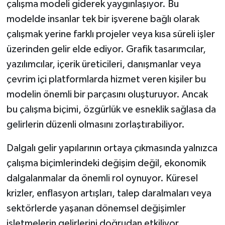
çalışma modeli giderek yaygınlaşıyor. Bu
modelde insanlar tek bir işverene bağlı olarak
çalışmak yerine farklı projeler veya kısa süreli işler
üzerinden gelir elde ediyor. Grafik tasarımcılar,
yazılımcılar, içerik üreticileri, danışmanlar veya
çevrim içi platformlarda hizmet veren kişiler bu
modelin önemli bir parçasını oluşturuyor. Ancak
bu çalışma biçimi, özgürlük ve esneklik sağlasa da
gelirlerin düzenli olmasını zorlaştırabiliyor.
Dalgalı gelir yapılarının ortaya çıkmasında yalnızca
çalışma biçimlerindeki değişim değil, ekonomik
dalgalanmalar da önemli rol oynuyor. Küresel
krizler, enflasyon artışları, talep daralmaları veya
sektörlerde yaşanan dönemsel değişimler
işletmelerin gelirlerini doğrudan etkiliyor.