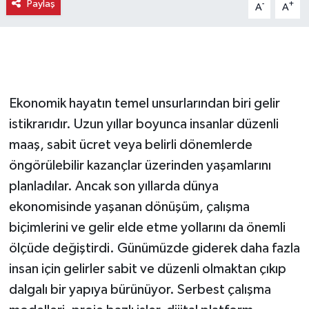
Paylaş
-
+
A
A
Ekonomik hayatın temel unsurlarından biri gelir
istikrarıdır. Uzun yıllar boyunca insanlar düzenli
maaş, sabit ücret veya belirli dönemlerde
öngörülebilir kazançlar üzerinden yaşamlarını
planladılar. Ancak son yıllarda dünya
ekonomisinde yaşanan dönüşüm, çalışma
biçimlerini ve gelir elde etme yollarını da önemli
ölçüde değiştirdi. Günümüzde giderek daha fazla
insan için gelirler sabit ve düzenli olmaktan çıkıp
dalgalı bir yapıya bürünüyor. Serbest çalışma