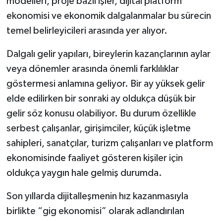
modelleri, proje bazlı işler, dijital platform
ekonomisi ve ekonomik dalgalanmalar bu sürecin
temel belirleyicileri arasında yer alıyor.
Dalgalı gelir yapıları, bireylerin kazançlarının aylar
veya dönemler arasında önemli farklılıklar
göstermesi anlamına geliyor. Bir ay yüksek gelir
elde edilirken bir sonraki ay oldukça düşük bir
gelir söz konusu olabiliyor. Bu durum özellikle
serbest çalışanlar, girişimciler, küçük işletme
sahipleri, sanatçılar, turizm çalışanları ve platform
ekonomisinde faaliyet gösteren kişiler için
oldukça yaygın hale gelmiş durumda.
Son yıllarda dijitalleşmenin hız kazanmasıyla
birlikte “gig ekonomisi” olarak adlandırılan