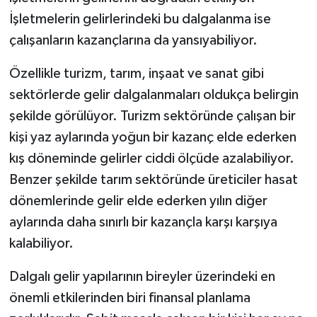
İşletmelerin gelirlerindeki bu dalgalanma ise
çalışanların kazançlarına da yansıyabiliyor.
Özellikle turizm, tarım, inşaat ve sanat gibi
sektörlerde gelir dalgalanmaları oldukça belirgin
şekilde görülüyor. Turizm sektöründe çalışan bir
kişi yaz aylarında yoğun bir kazanç elde ederken
kış döneminde gelirler ciddi ölçüde azalabiliyor.
Benzer şekilde tarım sektöründe üreticiler hasat
dönemlerinde gelir elde ederken yılın diğer
aylarında daha sınırlı bir kazançla karşı karşıya
kalabiliyor.
Dalgalı gelir yapılarının bireyler üzerindeki en
önemli etkilerinden biri finansal planlama