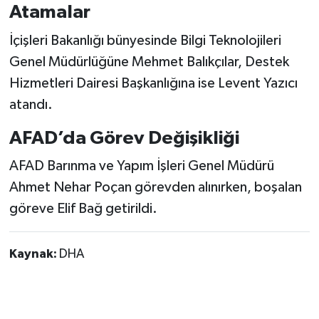
Atamalar
İçişleri Bakanlığı bünyesinde Bilgi Teknolojileri
Genel Müdürlüğüne Mehmet Balıkçılar, Destek
Hizmetleri Dairesi Başkanlığına ise Levent Yazıcı
atandı.
AFAD’da Görev Değişikliği
AFAD Barınma ve Yapım İşleri Genel Müdürü
Ahmet Nehar Poçan görevden alınırken, boşalan
göreve Elif Bağ getirildi.
Kaynak:
DHA