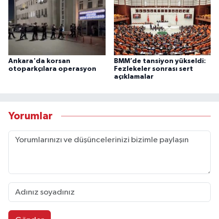
Ankara'da korsan
BMM’de tansiyon yükseldi:
otoparkçılara operasyon
Fezlekeler sonrası sert
açıklamalar
Yorumlar