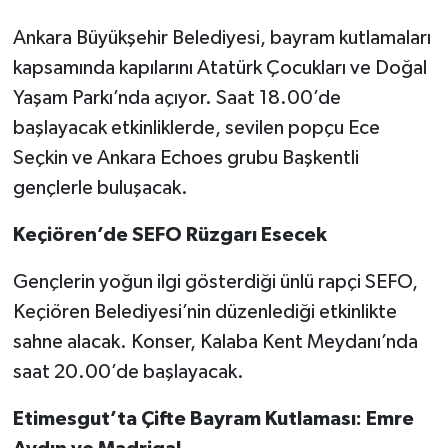
Ankara Büyükşehir Belediyesi, bayram kutlamaları
kapsamında kapılarını Atatürk Çocukları ve Doğal
Yaşam Parkı’nda açıyor. Saat 18.00’de
başlayacak etkinliklerde, sevilen popçu Ece
Seçkin ve Ankara Echoes grubu Başkentli
gençlerle buluşacak.
Keçiören’de SEFO Rüzgarı Esecek
Gençlerin yoğun ilgi gösterdiği ünlü rapçi SEFO,
Keçiören Belediyesi’nin düzenlediği etkinlikte
sahne alacak. Konser, Kalaba Kent Meydanı’nda
saat 20.00’de başlayacak.
Etimesgut’ta Çifte Bayram Kutlaması: Emre