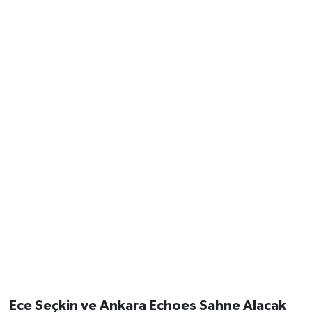
Ece Seçkin ve Ankara Echoes Sahne Alacak