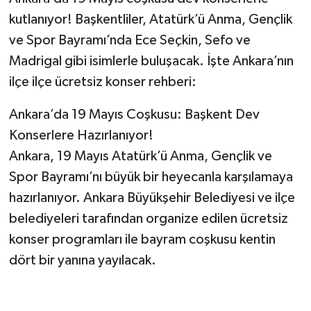
Vasıta
kutlanıyor! Başkentliler, Atatürk’ü Anma, Gençlik
ve Spor Bayramı’nda Ece Seçkin, Sefo ve
Yaşam
Madrigal gibi isimlerle buluşacak. İşte Ankara’nın
ilçe ilçe ücretsiz konser rehberi:
Ankara’da 19 Mayıs Coşkusu: Başkent Dev
Konserlere Hazırlanıyor!
Ankara, 19 Mayıs Atatürk’ü Anma, Gençlik ve
Spor Bayramı’nı büyük bir heyecanla karşılamaya
hazırlanıyor. Ankara Büyükşehir Belediyesi ve ilçe
belediyeleri tarafından organize edilen ücretsiz
konser programları ile bayram coşkusu kentin
dört bir yanına yayılacak.