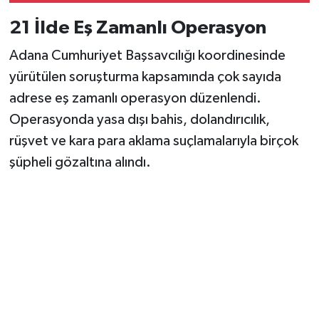
Vasıta
21 İlde Eş Zamanlı Operasyon
Yaşam
Adana Cumhuriyet Başsavcılığı koordinesinde
yürütülen soruşturma kapsamında çok sayıda
adrese eş zamanlı operasyon düzenlendi.
Operasyonda yasa dışı bahis, dolandırıcılık,
rüşvet ve kara para aklama suçlamalarıyla birçok
şüpheli gözaltına alındı.