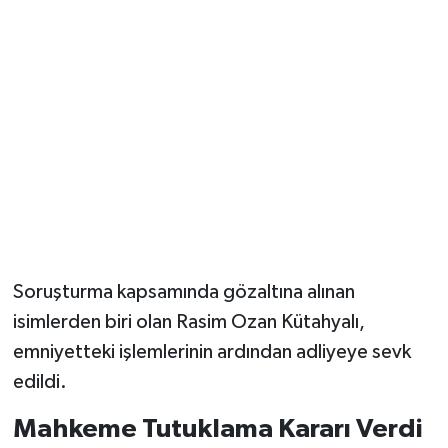
Soruşturma kapsamında gözaltına alınan
isimlerden biri olan Rasim Ozan Kütahyalı,
emniyetteki işlemlerinin ardından adliyeye sevk
edildi.
Mahkeme Tutuklama Kararı Verdi