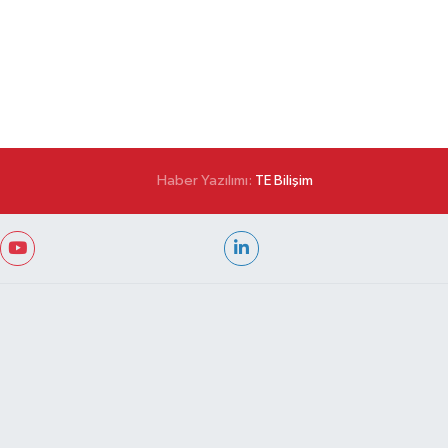
Haber Yazılımı:
TE Bilişim