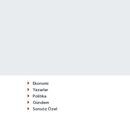
Ekonomi
Yazarlar
Politika
Gündem
Sonsöz Özel