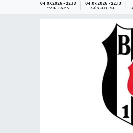
04.07.2026 - 22:13
04.07.2026 - 22:13
YAYINLANMA
GÜNCELLEME
O