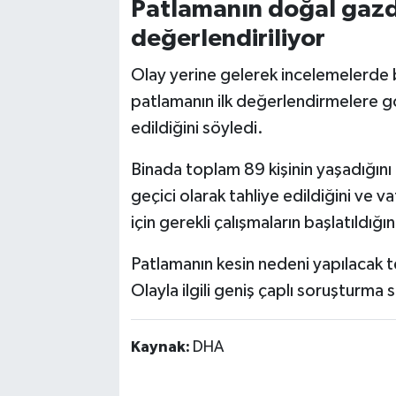
Patlamanın doğal gaz
değerlendiriliyor
Olay yerine gelerek incelemelerde
patlamanın ilk değerlendirmelere g
edildiğini söyledi.
Binada toplam 89 kişinin yaşadığını
geçici olarak tahliye edildiğini ve v
için gerekli çalışmaların başlatıldığın
Patlamanın kesin nedeni yapılacak t
Olayla ilgili geniş çaplı soruşturma 
Kaynak:
DHA