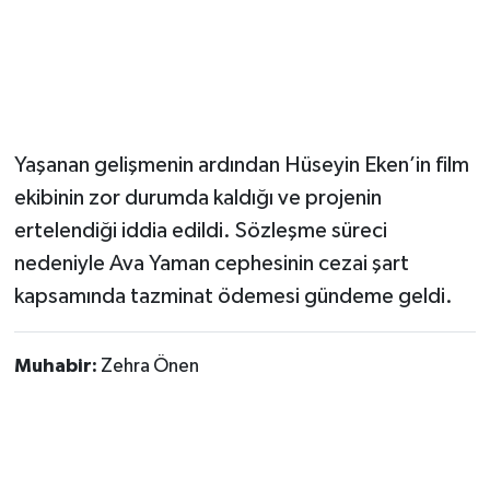
Yaşanan gelişmenin ardından Hüseyin Eken’in film
ekibinin zor durumda kaldığı ve projenin
ertelendiği iddia edildi. Sözleşme süreci
nedeniyle Ava Yaman cephesinin cezai şart
kapsamında tazminat ödemesi gündeme geldi.
Muhabir:
Zehra Önen