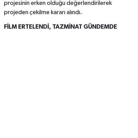
projesinin erken olduğu değerlendirilerek
projeden çekilme kararı alındı.
FİLM ERTELENDİ, TAZMİNAT GÜNDEMDE