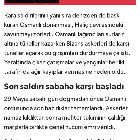
Kara saldırılarının yanı sıra denizden de baskı
kuran Osmanlı donanması, Haliç çevresindeki
savunmayı zorladı. Osmanlı lağımcıları surların
altına tüneller kazarken Bizans askerleri de karşı
tüneller açarak bu girişimleri durdurmaya çalıştı.
Yeraltında çıkan çatışmalar ve yangınlar her iki
tarafın da ağır kayıplar vermesine neden oldu.
Son saldırı sabaha karşı başladı
29 Mayıs sabahı gün doğmadan önce Osmanlı
ordusunda son hazırlıklar tamamlandı. Askerler
namaz kıldıktan sonra mehter takımının çaldığı
marşlarla birlikte genel hücum emri verildi.