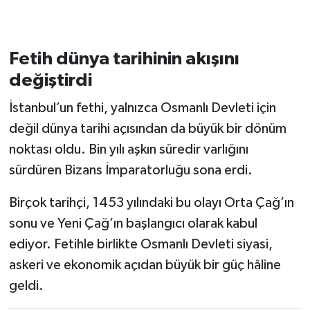
Fetih dünya tarihinin akışını
değiştirdi
İstanbul’un fethi, yalnızca Osmanlı Devleti için
değil dünya tarihi açısından da büyük bir dönüm
noktası oldu. Bin yılı aşkın süredir varlığını
sürdüren Bizans İmparatorluğu sona erdi.
Birçok tarihçi, 1453 yılındaki bu olayı Orta Çağ’ın
sonu ve Yeni Çağ’ın başlangıcı olarak kabul
ediyor. Fetihle birlikte Osmanlı Devleti siyasi,
askeri ve ekonomik açıdan büyük bir güç hâline
geldi.