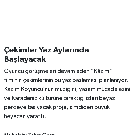
Çekimler Yaz Aylarında
Başlayacak
Oyuncu görüşmeleri devam eden “Kâzım”
filminin çekimlerinin bu yaz başlaması planlanıyor.
Kazım Koyuncu’nun müziğini, yaşam mücadelesini
ve Karadeniz kültürüne bıraktığı izleri beyaz
perdeye taşıyacak proje, şimdiden büyük
heyecan yarattı.