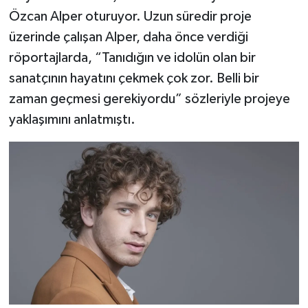
Vasıta
Özcan Alper oturuyor. Uzun süredir proje
üzerinde çalışan Alper, daha önce verdiği
Yaşam
röportajlarda, “Tanıdığın ve idolün olan bir
sanatçının hayatını çekmek çok zor. Belli bir
zaman geçmesi gerekiyordu” sözleriyle projeye
yaklaşımını anlatmıştı.