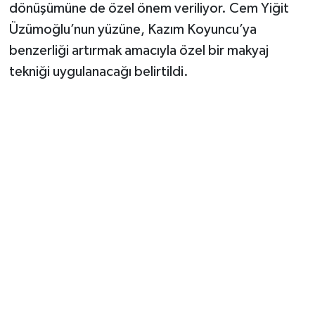
dönüşümüne de özel önem veriliyor. Cem Yiğit
Üzümoğlu’nun yüzüne, Kazım Koyuncu’ya
benzerliği artırmak amacıyla özel bir makyaj
tekniği uygulanacağı belirtildi.