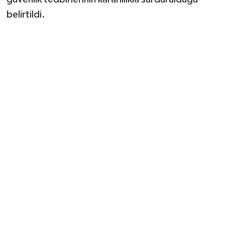
belirtildi.