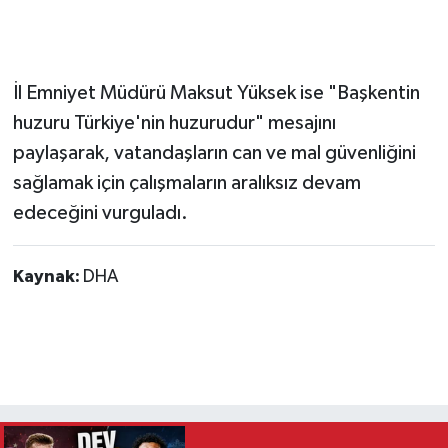
İl Emniyet Müdürü Maksut Yüksek ise "Başkentin
huzuru Türkiye'nin huzurudur" mesajını
paylaşarak, vatandaşların can ve mal güvenliğini
sağlamak için çalışmaların aralıksız devam
edeceğini vurguladı.
Kaynak:
DHA