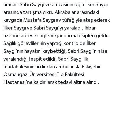
Vasıta
amcası Sabri Saygı ve amcasının oğlu İlker Saygı
arasında tartışma çıktı. Akrabalar arasındaki
Yaşam
kavgada Mustafa Saygı av tüfeğiyle ateş ederek
İlker Saygı ve Sabri Saygı'yı yaraladı. İhbar
üzerine adrese sağlık ve jandarma ekipleri geldi.
Sağlık görevlilerinin yaptığı kontrolde İlker
Saygı'nın hayatını kaybettiği, Sabri Saygı'nın ise
yaralandığı tespit edildi. Sabri Saygı ilk
müdahalesinin ardından ambulansla Eskişehir
Osmangazi Üniversitesi Tıp Fakültesi
Hastanesi'ne kaldırılarak tedavi altına alındı.