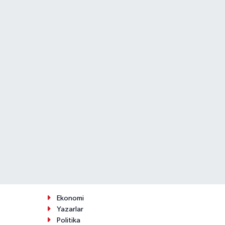
Ekonomi
Yazarlar
Politika