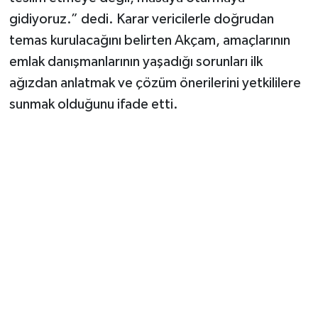
gidiyoruz.” dedi. Karar vericilerle doğrudan
temas kurulacağını belirten Akçam, amaçlarının
emlak danışmanlarının yaşadığı sorunları ilk
ağızdan anlatmak ve çözüm önerilerini yetkililere
sunmak olduğunu ifade etti.