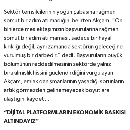
Sektör temsilcilerinin yoğun çabasına rağmen
somut bir adım atılmadığını belirten Akçam, “On
binlerce meslektaşımızın başvurularına rağmen
somut bir adım atılmaması, sadece bir hayal
kırıklığı değil, aynı zamanda sektörün geleceğine
vurulmuş bir darbedir.” dedi. Başvuruların büyük
bölümünün reddedilmesinin sektörde yalnız
bırakılmışlık hissini güçlendirdiğini vurgulayan
Akçam, emlak danışmanlarının yaşadığı sorunların
artık görmezden gelinemeyecek boyutlara
ulaştığını kaydetti.
“DİJİTAL PLATFORMLARIN EKONOMİK BASKISI
ALTINDAYIZ”