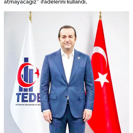
atmayacağız” ifadelerini kullandı.