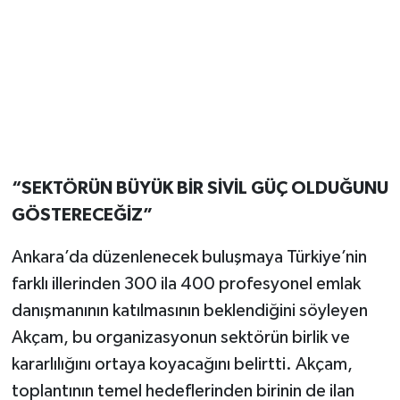
“SEKTÖRÜN BÜYÜK BİR SİVİL GÜÇ OLDUĞUNU
GÖSTERECEĞİZ”
Ankara’da düzenlenecek buluşmaya Türkiye’nin
farklı illerinden 300 ila 400 profesyonel emlak
danışmanının katılmasının beklendiğini söyleyen
Akçam, bu organizasyonun sektörün birlik ve
kararlılığını ortaya koyacağını belirtti. Akçam,
toplantının temel hedeflerinden birinin de ilan