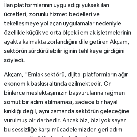
İlan platformlarının uyguladığı yüksek ilan
ücretleri, zorunlu hizmet bedelleri ve
tekelleşmeye yol açan uygulamalar nedeniyle
özellikle küçük ve orta ölçekli emlak işletmelerinin
ayakta kalmakta zorlandığını dile getiren Akçam,
sektörün sürdürülebilirliğinin tehlikeye girdiğini
söyledi.
Akçam, “Emlak sektörü, dijital platformların ağır
ekonomik baskısı altında ezilmektedir. On
binlerce meslektaşımızın başvurularına rağmen
somut bir adım atılmaması, sadece bir hayal
kırıklığı değil, aynı zamanda sektörün geleceğine
vurulmuş bir darbedir. Ancak biz, bizi yok sayan
bu sessizliğe karşı mücadelemizden geri adım