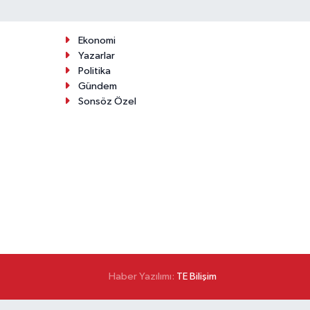
Ekonomi
Yazarlar
Politika
Gündem
Sonsöz Özel
Haber Yazılımı:
TE Bilişim