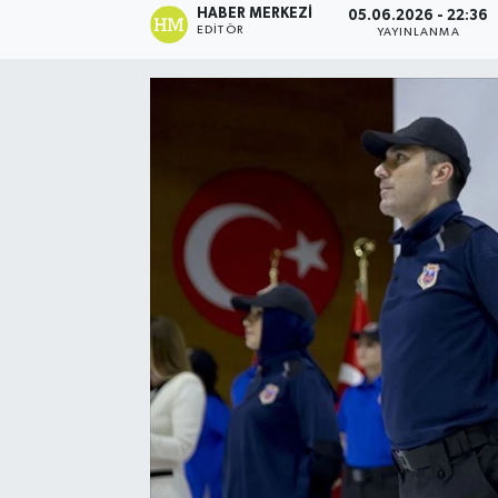
HABER MERKEZI
05.06.2026 - 22:36
EDITÖR
YAYINLANMA