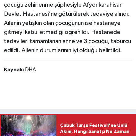
çocuğu zehirlenme şüphesiyle Afyonkarahisar
Devlet Hastanesi'ne götürülerek tedaviye alındı.
Ailenin yetişkin olan çocuğunun ise hastaneye
gitmeyi kabul etmediği öğrenildi. Hastanede
tedavileri tamamlanan anne ve 3 çocuğu, taburcu
edildi. Ailenin durumlarının iyi olduğu belirtildi.
Kaynak:
DHA
Çubuk Turşu Festivali'ne Ünlü
Akını: Hangi Sanatçı Ne Zaman