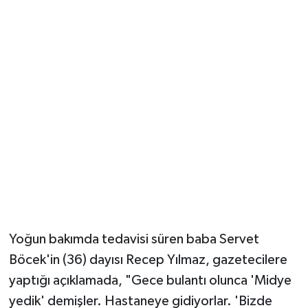
Yoğun bakımda tedavisi süren baba Servet
Böcek'in (36) dayısı Recep Yılmaz, gazetecilere
yaptığı açıklamada, "Gece bulantı olunca 'Midye
yedik' demişler. Hastaneye gidiyorlar. 'Bizde