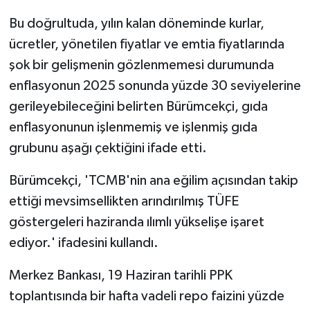
Bu doğrultuda, yılın kalan döneminde kurlar,
ücretler, yönetilen fiyatlar ve emtia fiyatlarında
şok bir gelişmenin gözlenmemesi durumunda
enflasyonun 2025 sonunda yüzde 30 seviyelerine
gerileyebileceğini belirten Bürümcekçi, gıda
enflasyonunun işlenmemiş ve işlenmiş gıda
grubunu aşağı çektiğini ifade etti.
Bürümcekçi, 'TCMB'nin ana eğilim açısından takip
ettiği mevsimsellikten arındırılmış TÜFE
göstergeleri haziranda ılımlı yükselişe işaret
ediyor.' ifadesini kullandı.
Merkez Bankası, 19 Haziran tarihli PPK
toplantısında bir hafta vadeli repo faizini yüzde