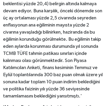
beklentisi yüzde 20,4) belirgin altında kalmaya
devam ediyor. Buna karşılık, önceki dönemde son
üç ay ortalaması yüzde 2,5 civarında seyreden
enflasyonun ana eğiliminin mayısta yüzde 2
civarına yavaşladığı bilinirken, haziranda da bu
eğilimin korunduğu görülmekte. Bu eğilimin takip
eden aylarda korunması durumunda yıl sonunda
TCMB TÜFE tahmin patikası sınırları içinde
kalınması olası görünmektedir. Son Piyasa
Katılımcıları Anketi, finans kesiminin Temmuz ve
Eylül toplantılarında 300 baz puan olmak üzere yıl
sonuna kadar toplam 10 puan indirim beklediğini
ve politika faizinin yılı yüzde 36 seviyesinde
tamamlamasını beklediğini yansıtmıştı.'