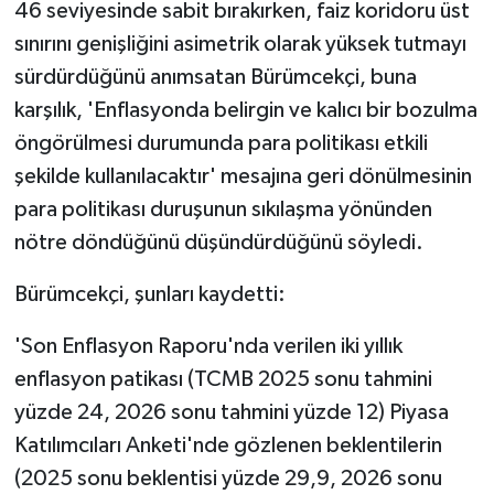
46 seviyesinde sabit bırakırken, faiz koridoru üst
sınırını genişliğini asimetrik olarak yüksek tutmayı
sürdürdüğünü anımsatan Bürümcekçi, buna
karşılık, 'Enflasyonda belirgin ve kalıcı bir bozulma
öngörülmesi durumunda para politikası etkili
şekilde kullanılacaktır' mesajına geri dönülmesinin
para politikası duruşunun sıkılaşma yönünden
nötre döndüğünü düşündürdüğünü söyledi.
Bürümcekçi, şunları kaydetti:
'Son Enflasyon Raporu'nda verilen iki yıllık
enflasyon patikası (TCMB 2025 sonu tahmini
yüzde 24, 2026 sonu tahmini yüzde 12) Piyasa
Katılımcıları Anketi'nde gözlenen beklentilerin
(2025 sonu beklentisi yüzde 29,9, 2026 sonu