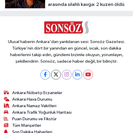
arasında silahlı kavga: 2 kuzen öldü
Ulusal haberin Ankara'dan yankılanan sesi: Sonsöz Gazetesi.
Türkiye'nin dört bir yanından en güncel, sıcak, son dakika
haberlerini takip edin, gündemi bizimle okuyun, yorumlayın,
şekillendirin. Sonsöz, sadece haber değil, bir bilinçtir.
Ankara Nöbetçi Eczaneler
Ankara Hava Durumu
Ankara Namaz Vakitleri
Ankara Trafik Yoğunluk Haritası
Puan Durumu ve Fikstür
Tüm Manşetler
Son Dakika Haberleri