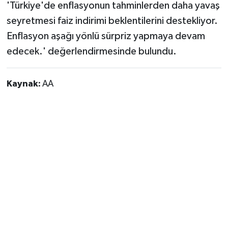
'Türkiye'de enflasyonun tahminlerden daha yavaş
seyretmesi faiz indirimi beklentilerini destekliyor.
Enflasyon aşağı yönlü sürpriz yapmaya devam
edecek.' değerlendirmesinde bulundu.
Kaynak:
AA