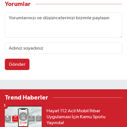
Yorumlar
Gönder
Trend Haberler
1
Hayat 112 Acil Mobil İhbar
Uygulaması İçin Kamu Spotu
Yayında!