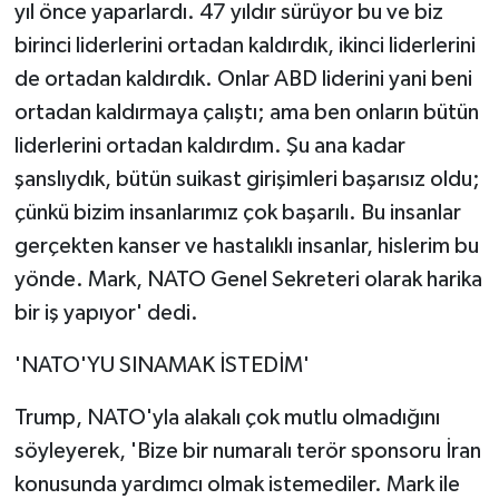
Vasıta
yıl önce yaparlardı. 47 yıldır sürüyor bu ve biz
birinci liderlerini ortadan kaldırdık, ikinci liderlerini
Yaşam
de ortadan kaldırdık. Onlar ABD liderini yani beni
ortadan kaldırmaya çalıştı; ama ben onların bütün
liderlerini ortadan kaldırdım. Şu ana kadar
şanslıydık, bütün suikast girişimleri başarısız oldu;
çünkü bizim insanlarımız çok başarılı. Bu insanlar
gerçekten kanser ve hastalıklı insanlar, hislerim bu
yönde. Mark, NATO Genel Sekreteri olarak harika
bir iş yapıyor' dedi.
'NATO'YU SINAMAK İSTEDİM'
Trump, NATO'yla alakalı çok mutlu olmadığını
söyleyerek, 'Bize bir numaralı terör sponsoru İran
konusunda yardımcı olmak istemediler. Mark ile