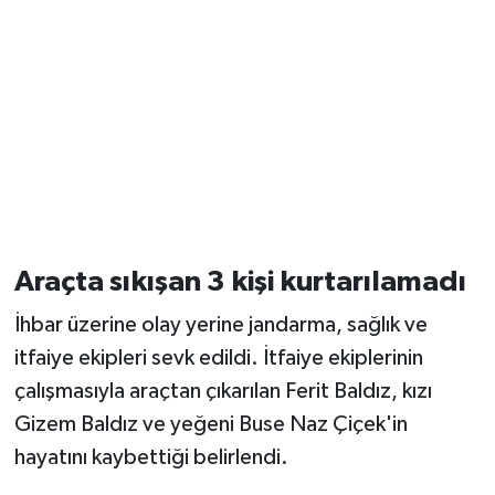
Araçta sıkışan 3 kişi kurtarılamadı
İhbar üzerine olay yerine jandarma, sağlık ve
itfaiye ekipleri sevk edildi. İtfaiye ekiplerinin
çalışmasıyla araçtan çıkarılan Ferit Baldız, kızı
Gizem Baldız ve yeğeni Buse Naz Çiçek'in
hayatını kaybettiği belirlendi.