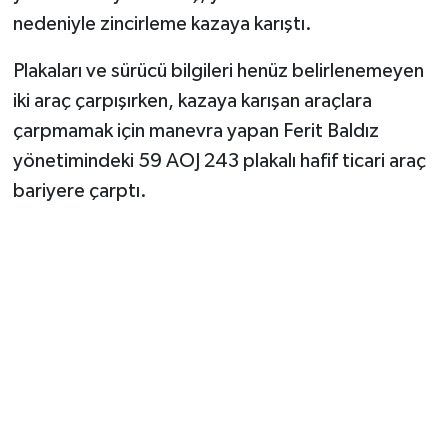
Vasıta
nedeniyle zincirleme kazaya karıştı.
Yaşam
Plakaları ve sürücü bilgileri henüz belirlenemeyen
iki araç çarpışırken, kazaya karışan araçlara
çarpmamak için manevra yapan Ferit Baldız
yönetimindeki 59 AOJ 243 plakalı hafif ticari araç
bariyere çarptı.