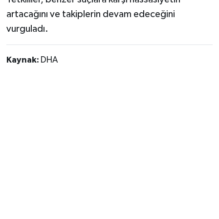
artacağını ve takiplerin devam edeceğini
vurguladı.
Kaynak:
DHA