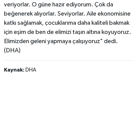
veriyorlar. O güne hazır ediyorum. Çok da
beğenerek alıyorlar. Seviyorlar. Aile ekonomisine
katkı sağlamak, çocuklarıma daha kaliteli bakmak
için eşim de ben de elimizi taşın altına koyuyoruz.
Elimizden geleni yapmaya çalışıyoruz" dedi.
(DHA)
Kaynak:
DHA