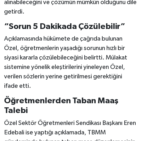
alınabileceğini ve çözümün mümkün olduğunu dile
getirdi.
“Sorun 5 Dakikada Çözülebilir”
Açıklamasında hükümete de çağrıda bulunan
Özel, öğretmenlerin yaşadığı sorunun hızlı bir
siyasi kararla çözülebileceğini belirtti. Mülakat
sistemine yönelik eleştirilerini yineleyen Özel,
verilen sözlerin yerine getirilmesi gerektiğini
ifade etti.
Öğretmenlerden Taban Maaş
Talebi
Özel Sektör Öğretmenleri Sendikası Başkanı Eren
Edebali ise yaptığı açıklamada, TBMM