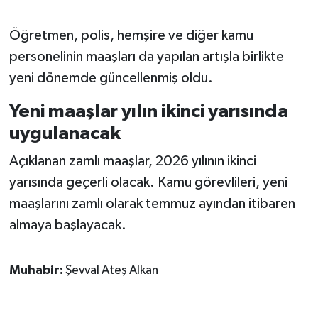
Öğretmen, polis, hemşire ve diğer kamu
personelinin maaşları da yapılan artışla birlikte
yeni dönemde güncellenmiş oldu.
Yeni maaşlar yılın ikinci yarısında
uygulanacak
Açıklanan zamlı maaşlar, 2026 yılının ikinci
yarısında geçerli olacak. Kamu görevlileri, yeni
maaşlarını zamlı olarak temmuz ayından itibaren
almaya başlayacak.
Muhabir:
Şevval Ateş Alkan