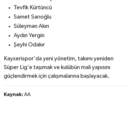
Tevfik Kürtüncü
Samet Sarıoğlu
Süleyman Akın
Aydın Yergin
Şeyhi Odakır
Kayserispor'da yeni yönetim, takımı yeniden
Süper Lig'e taşımak ve kulübün mali yapısını
güçlendirmek için çalışmalarına başlayacak.
Kaynak:
AA