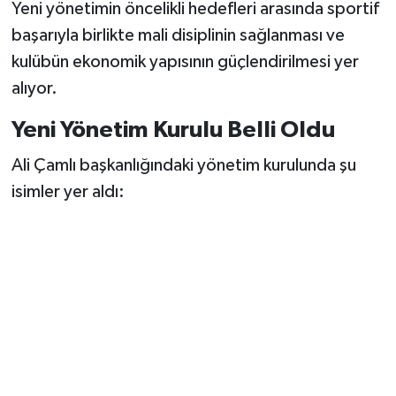
Yeni yönetimin öncelikli hedefleri arasında sportif
başarıyla birlikte mali disiplinin sağlanması ve
kulübün ekonomik yapısının güçlendirilmesi yer
alıyor.
Yeni Yönetim Kurulu Belli Oldu
Ali Çamlı başkanlığındaki yönetim kurulunda şu
isimler yer aldı: