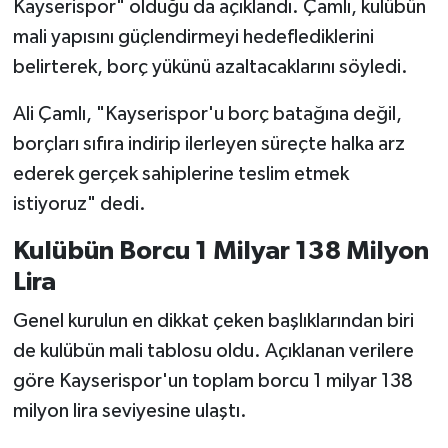
Kayserispor" olduğu da açıklandı. Çamlı, kulübün
mali yapısını güçlendirmeyi hedeflediklerini
belirterek, borç yükünü azaltacaklarını söyledi.
Ali Çamlı, "Kayserispor'u borç batağına değil,
borçları sıfıra indirip ilerleyen süreçte halka arz
ederek gerçek sahiplerine teslim etmek
istiyoruz" dedi.
Kulübün Borcu 1 Milyar 138 Milyon
Lira
Genel kurulun en dikkat çeken başlıklarından biri
de kulübün mali tablosu oldu. Açıklanan verilere
göre Kayserispor'un toplam borcu 1 milyar 138
milyon lira seviyesine ulaştı.