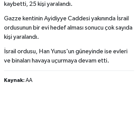
kaybetti, 25 kişi yaralandı.
Gazze kentinin Ayidiyye Caddesi yakınında İsrail
ordusunun bir evi hedef alması sonucu çok sayıda
kişi yaralandı.
İsrail ordusu, Han Yunus'un güneyinde ise evleri
ve binaları havaya uçurmaya devam etti.
Kaynak:
AA