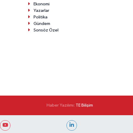
Ekonomi
Yazarlar
Politika
Gündem
Sonsöz Özel
Haber Yazılımı:
TE Bilişim