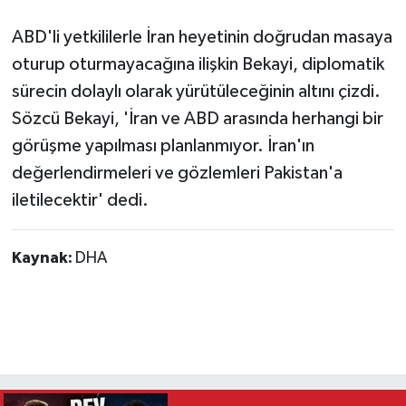
ABD'li yetkililerle İran heyetinin doğrudan masaya
oturup oturmayacağına ilişkin Bekayi, diplomatik
sürecin dolaylı olarak yürütüleceğinin altını çizdi.
Sözcü Bekayi, 'İran ve ABD arasında herhangi bir
görüşme yapılması planlanmıyor. İran'ın
değerlendirmeleri ve gözlemleri Pakistan'a
iletilecektir' dedi.
Kaynak:
DHA