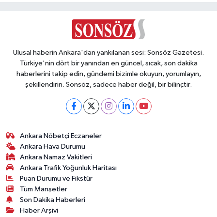
Ulusal haberin Ankara'dan yankılanan sesi: Sonsöz Gazetesi.
Türkiye'nin dört bir yanından en güncel, sıcak, son dakika
haberlerini takip edin, gündemi bizimle okuyun, yorumlayın,
şekillendirin. Sonsöz, sadece haber değil, bir bilinçtir.
Ankara Nöbetçi Eczaneler
Ankara Hava Durumu
Ankara Namaz Vakitleri
Ankara Trafik Yoğunluk Haritası
Puan Durumu ve Fikstür
Tüm Manşetler
Son Dakika Haberleri
Haber Arşivi