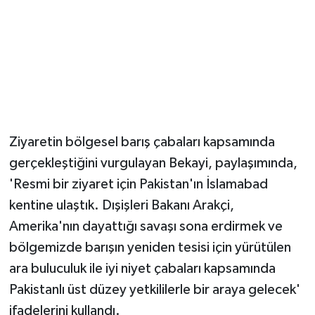
Ziyaretin bölgesel barış çabaları kapsamında
gerçekleştiğini vurgulayan Bekayi, paylaşımında,
'Resmi bir ziyaret için Pakistan'ın İslamabad
kentine ulaştık. Dışişleri Bakanı Arakçi,
Amerika'nın dayattığı savaşı sona erdirmek ve
bölgemizde barışın yeniden tesisi için yürütülen
ara buluculuk ile iyi niyet çabaları kapsamında
Pakistanlı üst düzey yetkililerle bir araya gelecek'
ifadelerini kullandı.