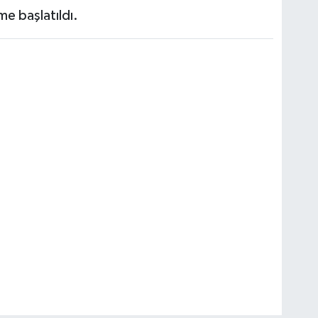
me başlatıldı.