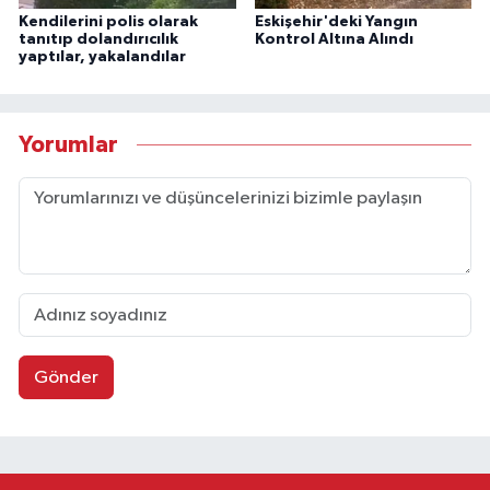
Kendilerini polis olarak
Eskişehir'deki Yangın
tanıtıp dolandırıcılık
Kontrol Altına Alındı
yaptılar, yakalandılar
Yorumlar
Gönder