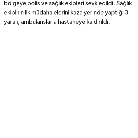
Vasıta
bölgeye polis ve sağlık ekipleri sevk edildi. Sağlık
ekibinin ilk müdahalelerini kaza yerinde yaptığı 3
Yaşam
yaralı, ambulanslarla hastaneye kaldırıldı.