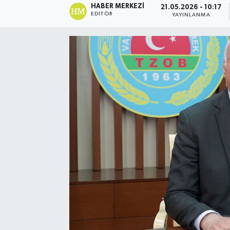
HABER MERKEZI
21.05.2026 - 10:17
EDITÖR
YAYINLANMA