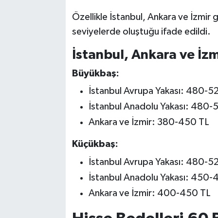
Özellikle İstanbul, Ankara ve İzmir 
seviyelerde oluştuğu ifade edildi.
İstanbul, Ankara ve İzmi
Büyükbaş:
İstanbul Avrupa Yakası: 480-5
İstanbul Anadolu Yakası: 480-
Ankara ve İzmir: 380-450 TL
Küçükbaş:
İstanbul Avrupa Yakası: 480-5
İstanbul Anadolu Yakası: 450-
Ankara ve İzmir: 400-450 TL