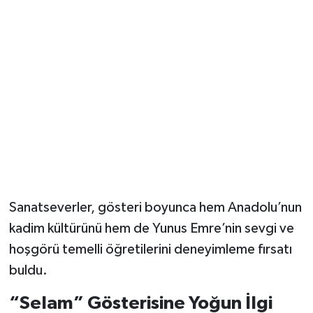
Sanatseverler, gösteri boyunca hem Anadolu’nun
kadim kültürünü hem de Yunus Emre’nin sevgi ve
hoşgörü temelli öğretilerini deneyimleme fırsatı
buldu.
“Selam” Gösterisine Yoğun İlgi