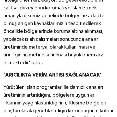
kalıtsal düzeylerini korumak ve ıslah etmek
amacıyla ülkemiz genelinde bölgesine adapte
olmuş arı gen kaynaklarımızın tespit edilerek
öncelikle bölgelerinde koruma altına alınması,
yapılacak ıslah çalışmaları sonucunda ana arı
üretiminde materyal olarak kullanılması ve
arıcılığın hizmetine sunulması büyük önem arz
etmektedir' dedi.
'ARICILIKTA VERİM ARTIŞI SAĞLANACAK'
Yürütülen ıslah programları ile damızlık ana arı
üretiminin artırıldığını, bölgelere uygun arı
ırklarının yaygınlaştırıldığını, çiftleşme bölgeleri
oluşturularak genetik saflığın korunduğunu, koloni