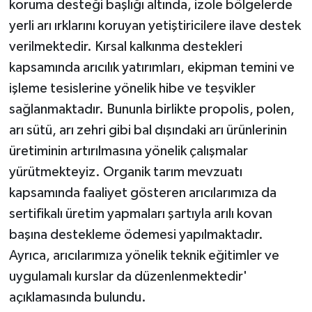
koruma desteği başlığı altında, izole bölgelerde
yerli arı ırklarını koruyan yetiştiricilere ilave destek
verilmektedir. Kırsal kalkınma destekleri
kapsamında arıcılık yatırımları, ekipman temini ve
işleme tesislerine yönelik hibe ve teşvikler
sağlanmaktadır. Bununla birlikte propolis, polen,
arı sütü, arı zehri gibi bal dışındaki arı ürünlerinin
üretiminin artırılmasına yönelik çalışmalar
yürütmekteyiz. Organik tarım mevzuatı
kapsamında faaliyet gösteren arıcılarımıza da
sertifikalı üretim yapmaları şartıyla arılı kovan
başına destekleme ödemesi yapılmaktadır.
Ayrıca, arıcılarımıza yönelik teknik eğitimler ve
uygulamalı kurslar da düzenlenmektedir'
açıklamasında bulundu.