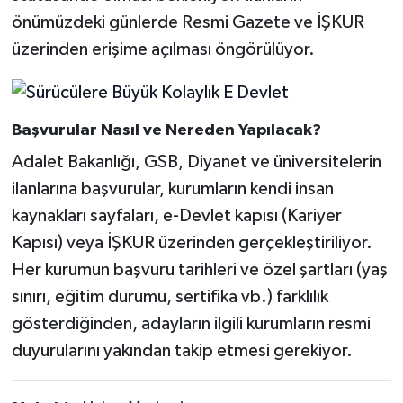
önümüzdeki günlerde Resmi Gazete ve İŞKUR
üzerinden erişime açılması öngörülüyor.
Başvurular Nasıl ve Nereden Yapılacak?
Adalet Bakanlığı, GSB, Diyanet ve üniversitelerin
ilanlarına başvurular, kurumların kendi insan
kaynakları sayfaları, e-Devlet kapısı (Kariyer
Kapısı) veya İŞKUR üzerinden gerçekleştiriliyor.
Her kurumun başvuru tarihleri ve özel şartları (yaş
sınırı, eğitim durumu, sertifika vb.) farklılık
gösterdiğinden, adayların ilgili kurumların resmi
duyurularını yakından takip etmesi gerekiyor.