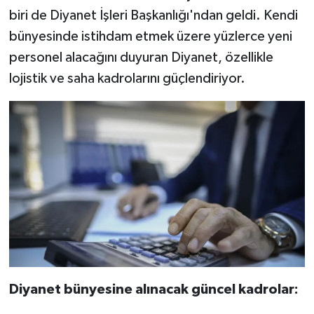
biri de Diyanet İşleri Başkanlığı'ndan geldi. Kendi
bünyesinde istihdam etmek üzere yüzlerce yeni
personel alacağını duyuran Diyanet, özellikle
lojistik ve saha kadrolarını güçlendiriyor.
Diyanet bünyesine alınacak güncel kadrolar: