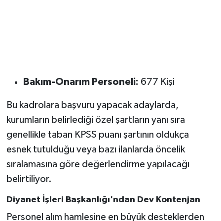
Bakım-Onarım Personeli:
677 Kişi
Bu kadrolara başvuru yapacak adaylarda,
kurumların belirlediği özel şartların yanı sıra
genellikle taban KPSS puanı şartının oldukça
esnek tutulduğu veya bazı ilanlarda öncelik
sıralamasına göre değerlendirme yapılacağı
belirtiliyor.
Diyanet İşleri Başkanlığı'ndan Dev Kontenjan
Personel alım hamlesine en büyük desteklerden