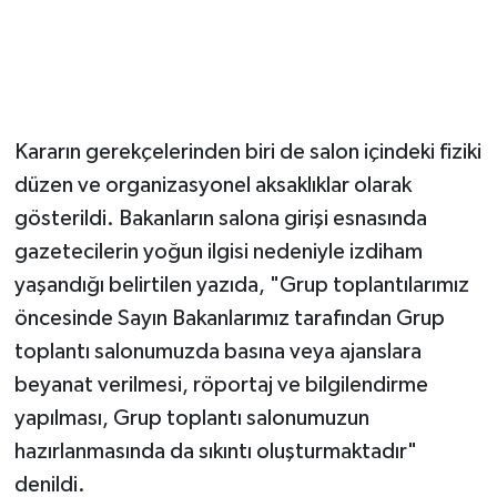
Kararın gerekçelerinden biri de salon içindeki fiziki
düzen ve organizasyonel aksaklıklar olarak
gösterildi. Bakanların salona girişi esnasında
gazetecilerin yoğun ilgisi nedeniyle izdiham
yaşandığı belirtilen yazıda, "Grup toplantılarımız
öncesinde Sayın Bakanlarımız tarafından Grup
toplantı salonumuzda basına veya ajanslara
beyanat verilmesi, röportaj ve bilgilendirme
yapılması, Grup toplantı salonumuzun
hazırlanmasında da sıkıntı oluşturmaktadır"
denildi.