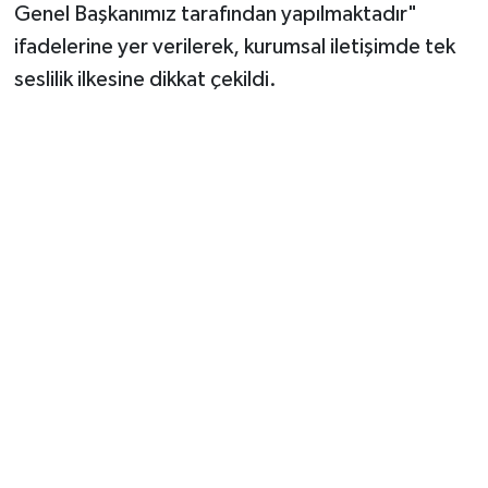
Genel Başkanımız tarafından yapılmaktadır"
ifadelerine yer verilerek, kurumsal iletişimde tek
seslilik ilkesine dikkat çekildi.