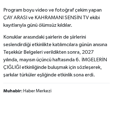
Program boyu video ve fotoğraf çekim yapan
ÇAY ARASI ve KAHRAMANI SENSİN TV ekibi
kayıtlarıyla günü ölümsüz kıldılar.
Konuklar arasındaki şairlerin de şiirlerini
seslendirdiği etkinlikte katılımcılara günün anısına
Teşekkür Belgeleri verildikten sonra, 2027
yılında, mayısın üçüncü haftasında 6. İMGELERİN
ÇIĞLIĞI etkinliğinde buluşmak için sözleşerek,
şarkılar türküler eşliğinde etkinlik sona erdi.
Muhabir:
Haber Merkezi