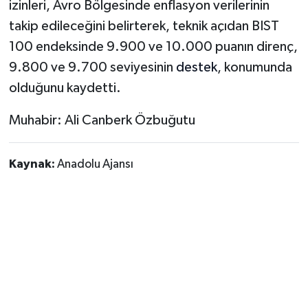
izinleri, Avro Bölgesinde enflasyon verilerinin
takip edileceğini belirterek, teknik açıdan BIST
100 endeksinde 9.900 ve 10.000 puanın direnç,
9.800 ve 9.700 seviyesinin
destek
, konumunda
olduğunu kaydetti.
Muhabir: Ali Canberk Özbuğutu
Kaynak:
Anadolu Ajansı