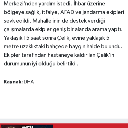
Merkezi'nden yardım istedi. İhbar üzerine
bölgeye sağlık, itfaiye, AFAD ve jandarma ekipleri
sevk edildi. Mahallelinin de destek verdiği
çalışmalarda ekipler geniş bir alanda arama yaptı.
Yaklaşık 15 saat sonra Çelik, evine yaklaşık 5
metre uzaklıktaki bahçede baygın halde bulundu.
Ekipler tarafından hastaneye kaldırılan Çelik'in
durumunun iyi olduğu belirtildi.
Kaynak:
DHA