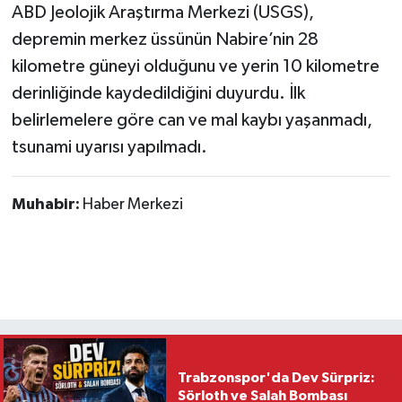
ABD Jeolojik Araştırma Merkezi (USGS),
depremin merkez üssünün Nabire’nin 28
kilometre güneyi olduğunu ve yerin 10 kilometre
derinliğinde kaydedildiğini duyurdu. İlk
belirlemelere göre can ve mal kaybı yaşanmadı,
tsunami uyarısı yapılmadı.
Muhabir:
Haber Merkezi
Trabzonspor'da Dev Sürpriz:
Sörloth ve Salah Bombası