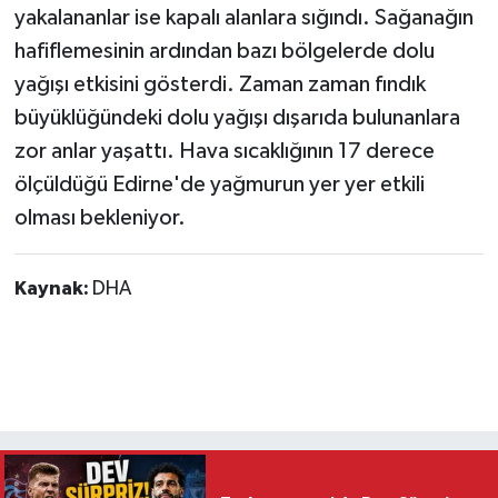
yakalananlar ise kapalı alanlara sığındı. Sağanağın
hafiflemesinin ardından bazı bölgelerde dolu
yağışı etkisini gösterdi. Zaman zaman fındık
büyüklüğündeki dolu yağışı dışarıda bulunanlara
zor anlar yaşattı. Hava sıcaklığının 17 derece
ölçüldüğü Edirne'de yağmurun yer yer etkili
olması bekleniyor.
Kaynak:
DHA