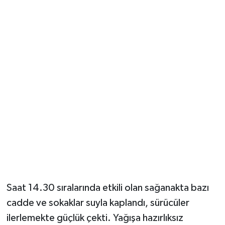
Vasıta
Yaşam
Saat 14.30 sıralarında etkili olan sağanakta bazı
cadde ve sokaklar suyla kaplandı, sürücüler
ilerlemekte güçlük çekti. Yağışa hazırlıksız