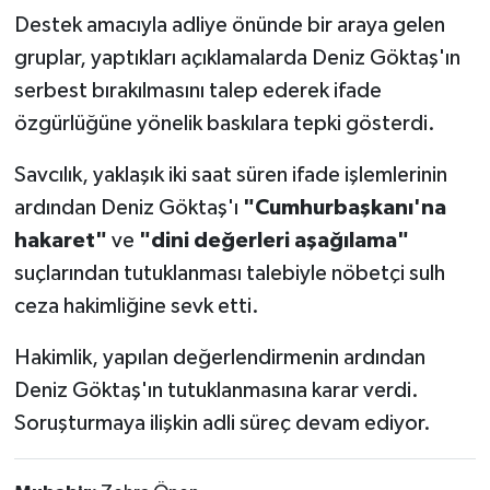
Destek amacıyla adliye önünde bir araya gelen
gruplar, yaptıkları açıklamalarda Deniz Göktaş'ın
serbest bırakılmasını talep ederek ifade
özgürlüğüne yönelik baskılara tepki gösterdi.
Savcılık, yaklaşık iki saat süren ifade işlemlerinin
ardından Deniz Göktaş'ı
"Cumhurbaşkanı'na
hakaret"
ve
"dini değerleri aşağılama"
suçlarından tutuklanması talebiyle nöbetçi sulh
ceza hakimliğine sevk etti.
Hakimlik, yapılan değerlendirmenin ardından
Deniz Göktaş'ın tutuklanmasına karar verdi.
Soruşturmaya ilişkin adli süreç devam ediyor.