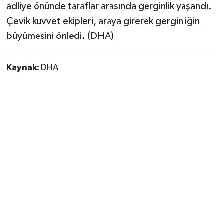
adliye önünde taraflar arasında gerginlik yaşandı.
Çevik kuvvet ekipleri, araya girerek gerginliğin
büyümesini önledi. (DHA)
Kaynak:
DHA