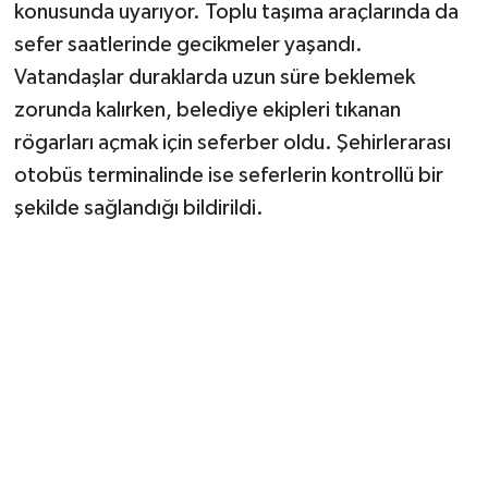
konusunda uyarıyor. Toplu taşıma araçlarında da
sefer saatlerinde gecikmeler yaşandı.
Vatandaşlar duraklarda uzun süre beklemek
zorunda kalırken, belediye ekipleri tıkanan
rögarları açmak için seferber oldu. Şehirlerarası
otobüs terminalinde ise seferlerin kontrollü bir
şekilde sağlandığı bildirildi.