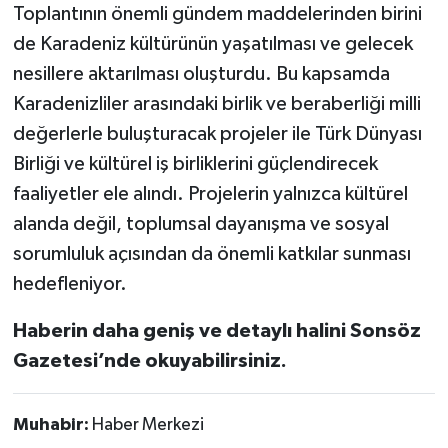
Toplantının önemli gündem maddelerinden birini
de Karadeniz kültürünün yaşatılması ve gelecek
nesillere aktarılması oluşturdu. Bu kapsamda
Karadenizliler arasındaki birlik ve beraberliği milli
değerlerle buluşturacak projeler ile Türk Dünyası
Birliği ve kültürel iş birliklerini güçlendirecek
faaliyetler ele alındı. Projelerin yalnızca kültürel
alanda değil, toplumsal dayanışma ve sosyal
sorumluluk açısından da önemli katkılar sunması
hedefleniyor.
Haberin daha geniş ve detaylı halini Sonsöz
Gazetesi’nde okuyabilirsiniz.
Muhabir:
Haber Merkezi