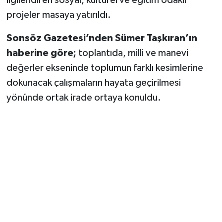
Vasıta
projeler masaya yatırıldı.
Yaşam
Sonsöz Gazetesi’nden Sümer Taşkıran’ın
haberine göre;
toplantıda, milli ve manevi
değerler ekseninde toplumun farklı kesimlerine
dokunacak çalışmaların hayata geçirilmesi
yönünde ortak irade ortaya konuldu.