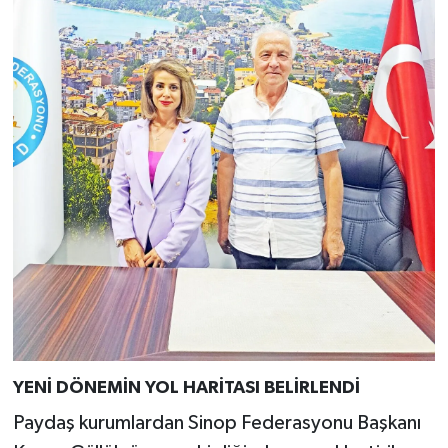
YENİ DÖNEMİN YOL HARİTASI BELİRLENDİ
Paydaş kurumlardan Sinop Federasyonu Başkanı