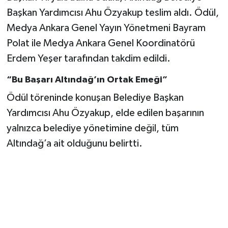
Başkan Yardımcısı Ahu Özyakup teslim aldı. Ödül,
Medya Ankara Genel Yayın Yönetmeni Bayram
Polat ile Medya Ankara Genel Koordinatörü
Erdem Yeşer tarafından takdim edildi.
“Bu Başarı Altındağ’ın Ortak Emeği”
Ödül töreninde konuşan Belediye Başkan
Yardımcısı Ahu Özyakup, elde edilen başarının
yalnızca belediye yönetimine değil, tüm
Altındağ’a ait olduğunu belirtti.