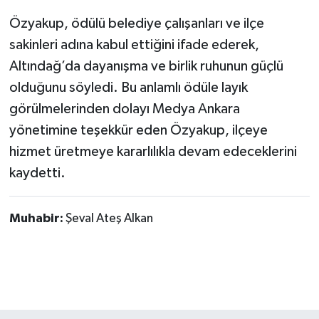
Özyakup, ödülü belediye çalışanları ve ilçe
sakinleri adına kabul ettiğini ifade ederek,
Altındağ’da dayanışma ve birlik ruhunun güçlü
olduğunu söyledi. Bu anlamlı ödüle layık
görülmelerinden dolayı Medya Ankara
yönetimine teşekkür eden Özyakup, ilçeye
hizmet üretmeye kararlılıkla devam edeceklerini
kaydetti.
Muhabir:
Şeval Ateş Alkan