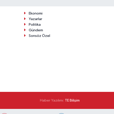
Ekonomi
Yazarlar
Politika
Gündem
Sonsöz Özel
Haber Yazılımı:
TE Bilişim