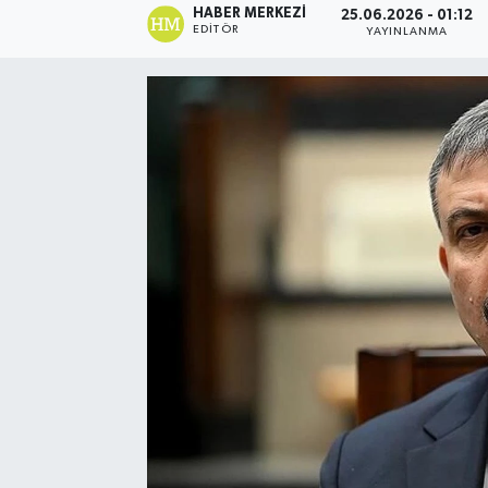
HABER MERKEZI
25.06.2026 - 01:12
EDITÖR
YAYINLANMA