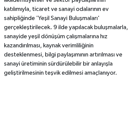
Vasıta
katılımıyla, ticaret ve sanayi odalarının ev
Yaşam
sahipliğinde 'Yeşil Sanayi Buluşmaları'
gerçekleştirilecek. 9 ilde yapılacak buluşmalarla,
sanayide yeşil dönüşüm çalışmalarına hız
kazandırılması, kaynak verimliliğinin
desteklenmesi, bilgi paylaşımının artırılması ve
sanayi üretiminin sürdürülebilir bir anlayışla
geliştirilmesinin teşvik edilmesi amaçlanıyor.