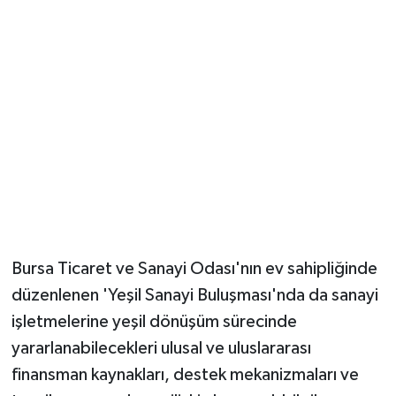
Bursa Ticaret ve Sanayi Odası'nın ev sahipliğinde
düzenlenen 'Yeşil Sanayi Buluşması'nda da sanayi
işletmelerine yeşil dönüşüm sürecinde
yararlanabilecekleri ulusal ve uluslararası
finansman kaynakları, destek mekanizmaları ve