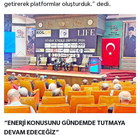
getirerek platformlar oluşturduk.” dedi.
“ENERJİ KONUSUNU GÜNDEMDE TUTMAYA
DEVAM EDECEĞİZ”