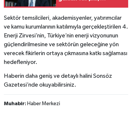
rekorunu kırdık"
Sektör temsilcileri, akademisyenler, yatırımcılar
ve kamu kurumlarının katılımıyla gerçekleştirilen 4.
Enerji Zirvesi’nin, Türkiye’nin enerji vizyonunun
güçlendirilmesine ve sektörün geleceğine yön
verecek fikirlerin ortaya çıkmasına katkı sağlaması
hedefleniyor.
Haberin daha geniş ve detaylı halini Sonsöz
Gazetesi’nde okuyabilirsiniz.
Muhabir:
Haber Merkezi