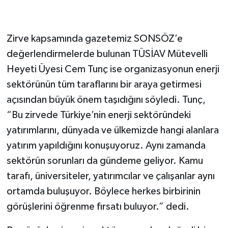
Zirve kapsamında gazetemiz SONSÖZ’e
değerlendirmelerde bulunan TÜSİAV Mütevelli
Heyeti Üyesi Cem Tunç ise organizasyonun enerji
sektörünün tüm taraflarını bir araya getirmesi
açısından büyük önem taşıdığını söyledi. Tunç,
“Bu zirvede Türkiye’nin enerji sektöründeki
yatırımlarını, dünyada ve ülkemizde hangi alanlara
yatırım yapıldığını konuşuyoruz. Aynı zamanda
sektörün sorunları da gündeme geliyor. Kamu
tarafı, üniversiteler, yatırımcılar ve çalışanlar aynı
ortamda buluşuyor. Böylece herkes birbirinin
görüşlerini öğrenme fırsatı buluyor.” dedi.