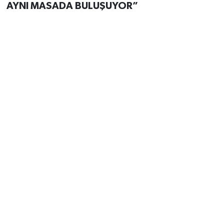
AYNI MASADA BULUŞUYOR”