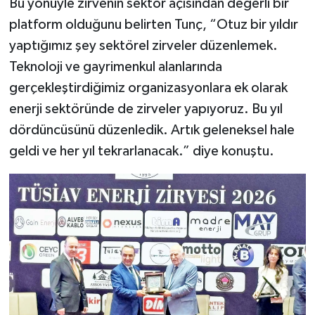
Bu yönüyle zirvenin sektör açısından değerli bir
platform olduğunu belirten Tunç, “Otuz bir yıldır
yaptığımız şey sektörel zirveler düzenlemek.
Teknoloji ve gayrimenkul alanlarında
gerçekleştirdiğimiz organizasyonlara ek olarak
enerji sektöründe de zirveler yapıyoruz. Bu yıl
dördüncüsünü düzenledik. Artık geleneksel hale
geldi ve her yıl tekrarlanacak.” diye konuştu.