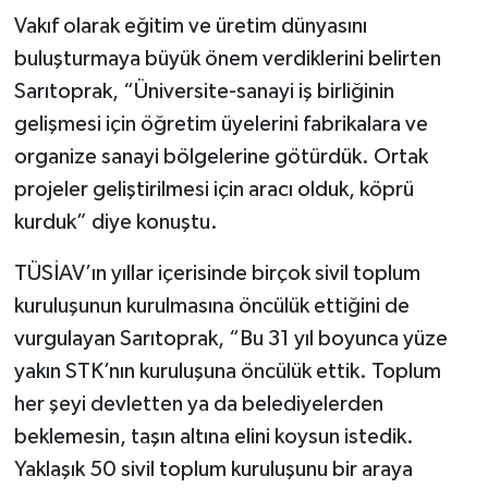
Vakıf olarak eğitim ve üretim dünyasını
buluşturmaya büyük önem verdiklerini belirten
Sarıtoprak, “Üniversite-sanayi iş birliğinin
gelişmesi için öğretim üyelerini fabrikalara ve
organize sanayi bölgelerine götürdük. Ortak
projeler geliştirilmesi için aracı olduk, köprü
kurduk” diye konuştu.
TÜSİAV’ın yıllar içerisinde birçok sivil toplum
kuruluşunun kurulmasına öncülük ettiğini de
vurgulayan Sarıtoprak, “Bu 31 yıl boyunca yüze
yakın STK’nın kuruluşuna öncülük ettik. Toplum
her şeyi devletten ya da belediyelerden
beklemesin, taşın altına elini koysun istedik.
Yaklaşık 50 sivil toplum kuruluşunu bir araya